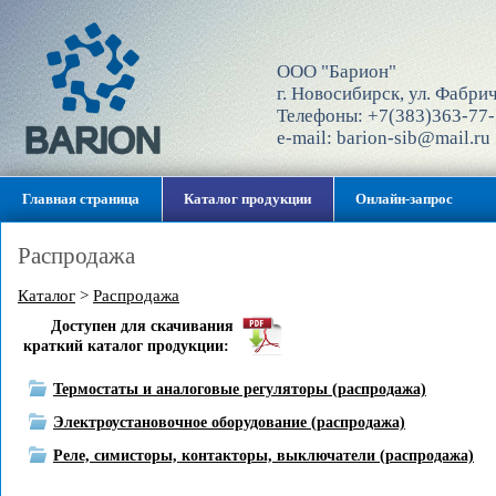
ООО "Барион"
г. Новосибирск, ул. Фабрич
Телефоны: +7(383)363-77-
e-mail: barion-sib@mail.ru
Главная страница
Каталог продукции
Онлайн-запрос
Распродажа
Каталог
>
Распродажа
Доступен для скачивания
краткий каталог продукции:
Термостаты и аналоговые регуляторы (распродажа)
Электроустановочное оборудование (распродажа)
Реле, симисторы, контакторы, выключатели (распродажа)