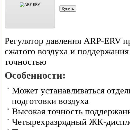
Регулятор давления ARP-ERV пр
сжатого воздуха и поддержания
точностью
Особенности:
Может устанавливаться отдель
подготовки воздуха
Высокая точность поддержани
Четырехразрядный ЖК-диспле