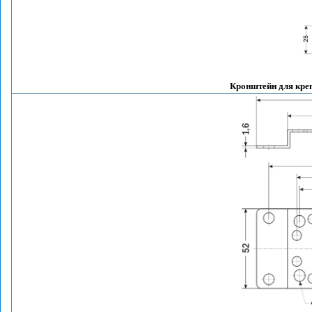
Кронштейн для кре