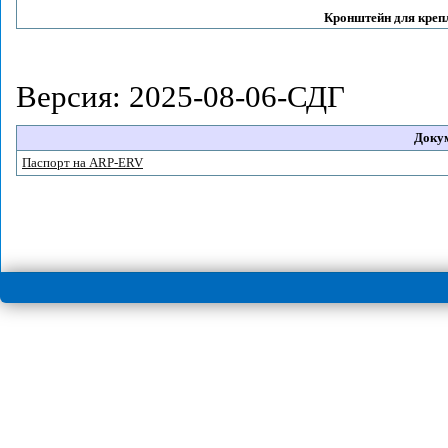
Кронштейн для креп
Версия: 2025-08-06-СДГ
Доку
Паспорт на ARP-ERV