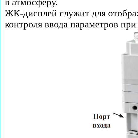
в атмосферу.
ЖК-дисплей служит для отображ
контроля ввода параметров при