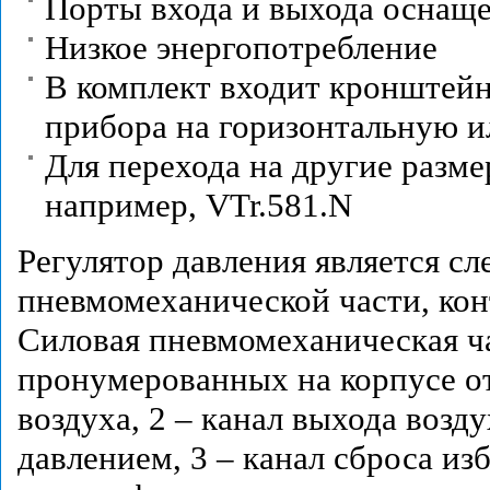
Порты входа и выхода оснащ
Низкое энергопотребление
В комплект входит кронштейн 
прибора на горизонтальную и
Для перехода на другие разм
например, VTr.581.N
Регулятор давления является с
пневмомеханической части, кон
Силовая пневмомеханическая ча
пронумерованных на корпусе отв
воздуха, 2 – канал выхода возд
давлением, 3 – канал сброса из