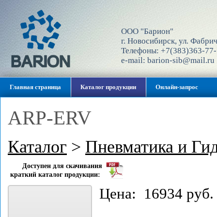
ООО "Барион"
г. Новосибирск, ул. Фабрич
Телефоны: +7(383)363-77-
e-mail: barion-sib@mail.ru
Главная страница
Каталог продукции
Онлайн-запрос
ARP-ERV
Каталог
>
Пневматика и Ги
Доступен для скачивания
краткий каталог продукции:
Цена: 16934 руб.