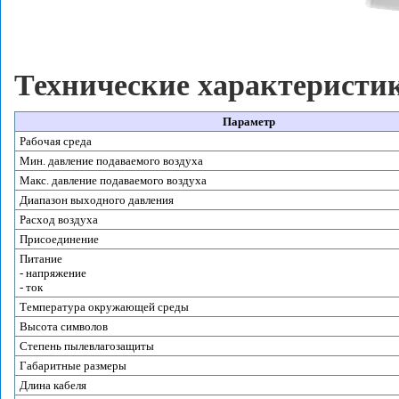
Технические характеристи
Параметр
Рабочая среда
Мин. давление подаваемого воздуха
Макс. давление подаваемого воздуха
Диапазон выходного давления
Расход воздуха
Присоединение
Питание
- напряжение
- ток
Температура окружающей среды
Высота символов
Степень пылевлагозащиты
Габаритные размеры
Длина кабеля